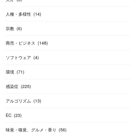
人種・多様性
(
14
)
宗教
(
6
)
商売・ビジネス
(
148
)
ソフトウェア
(
4
)
環境
(
71
)
感染症
(
225
)
アルゴリズム
(
13
)
EC
(
23
)
味覚・嗅覚、グルメ・香り
(
56
)