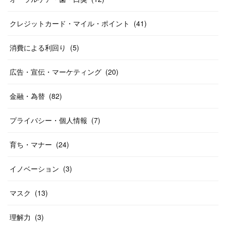
クレジットカード・マイル・ポイント
(
41
)
消費による利回り
(
5
)
広告・宣伝・マーケティング
(
20
)
金融・為替
(
82
)
プライバシー・個人情報
(
7
)
育ち・マナー
(
24
)
イノベーション
(
3
)
マスク
(
13
)
理解力
(
3
)