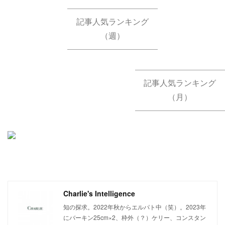
記事人気ランキング
（週）
記事人気ランキング
（月）
Charlie's Intelligence
知の探求。2022年秋からエルパト中（笑）。2023年
にバーキン25cm×2、枠外（？）ケリー、コンスタン