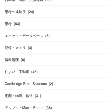
思考の成熟度
(
24
)
思考
(
83
)
エクセル・データベース
(
8
)
記憶・メモリ
(
4
)
情報処理
(
8
)
住まい・不動産
(
46
)
Cambridge Brain Sciences
(
2
)
宅配・物流・輸送
(
31
)
アップル・Mac・iPhone
(
38
)