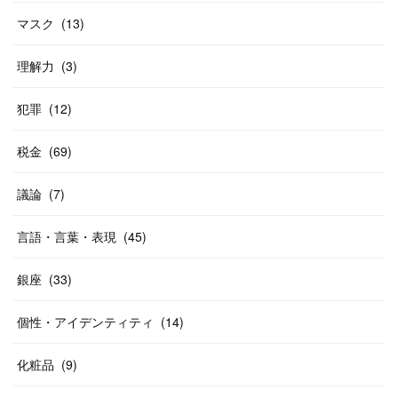
マスク
(
13
)
理解力
(
3
)
犯罪
(
12
)
税金
(
69
)
議論
(
7
)
言語・言葉・表現
(
45
)
銀座
(
33
)
個性・アイデンティティ
(
14
)
化粧品
(
9
)