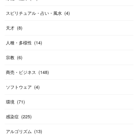
スピリチュアル・占い・風水
(
4
)
天才
(
8
)
人種・多様性
(
14
)
宗教
(
6
)
商売・ビジネス
(
148
)
ソフトウェア
(
4
)
環境
(
71
)
感染症
(
225
)
アルゴリズム
(
13
)