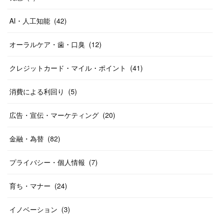
AI・人工知能
(
42
)
オーラルケア・歯・口臭
(
12
)
クレジットカード・マイル・ポイント
(
41
)
消費による利回り
(
5
)
広告・宣伝・マーケティング
(
20
)
金融・為替
(
82
)
プライバシー・個人情報
(
7
)
育ち・マナー
(
24
)
イノベーション
(
3
)