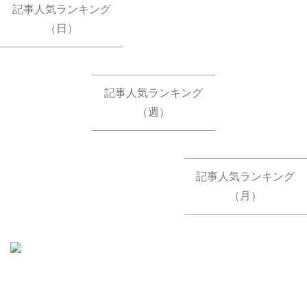
記事人気ランキング
（日）
記事人気ランキング
（週）
記事人気ランキング
（月）