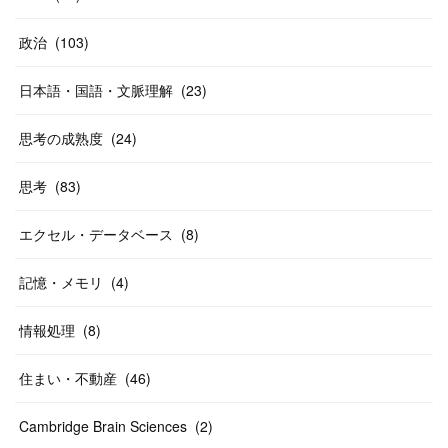
政治
(
103
)
日本語・国語・文脈理解
(
23
)
思考の成熟度
(
24
)
思考
(
83
)
エクセル・データベース
(
8
)
記憶・メモリ
(
4
)
情報処理
(
8
)
住まい・不動産
(
46
)
Cambridge Brain Sciences
(
2
)