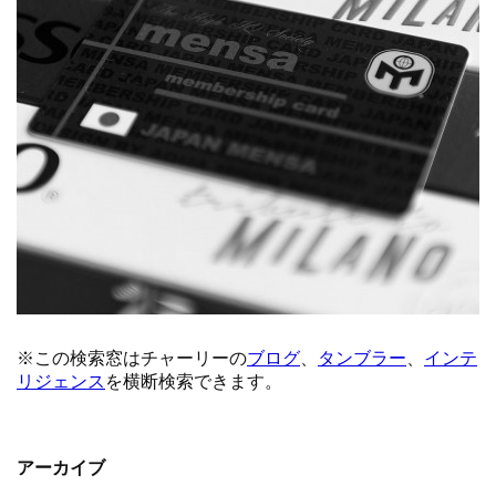
アーカイブ