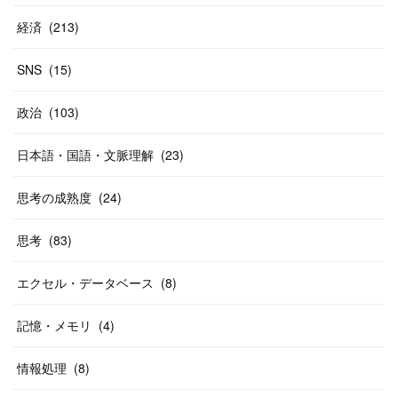
経済
(
213
)
SNS
(
15
)
政治
(
103
)
日本語・国語・文脈理解
(
23
)
思考の成熟度
(
24
)
思考
(
83
)
エクセル・データベース
(
8
)
記憶・メモリ
(
4
)
情報処理
(
8
)