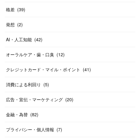
格差
(
39
)
発想
(
2
)
AI・人工知能
(
42
)
オーラルケア・歯・口臭
(
12
)
クレジットカード・マイル・ポイント
(
41
)
消費による利回り
(
5
)
広告・宣伝・マーケティング
(
20
)
金融・為替
(
82
)
プライバシー・個人情報
(
7
)