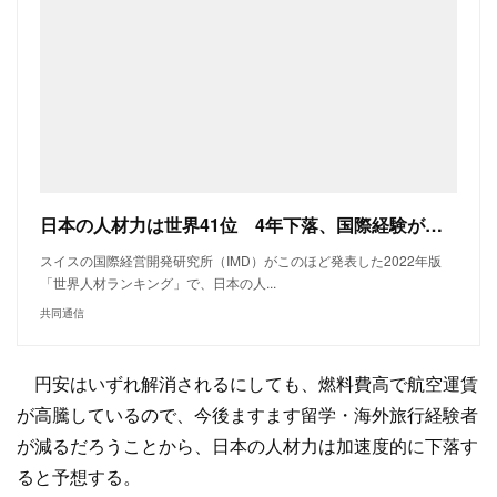
日本の人材力は世界41位 4年下落、国際経験が最低 ｜ 共同通信
スイスの国際経営開発研究所（IMD）がこのほど発表した2022年版
「世界人材ランキング」で、日本の人...
共同通信
円安はいずれ解消されるにしても、燃料費高で航空運賃
が高騰しているので、今後ますます留学・海外旅行経験者
が減るだろうことから、日本の人材力は加速度的に下落す
ると予想する。