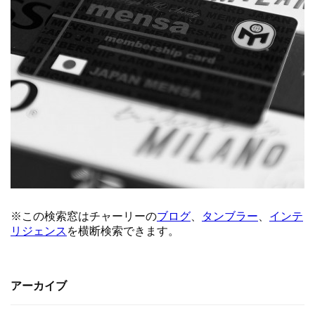
アーカイブ