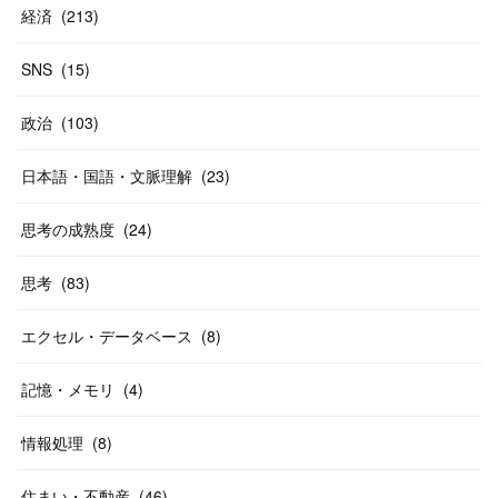
経済
(
213
)
SNS
(
15
)
政治
(
103
)
日本語・国語・文脈理解
(
23
)
思考の成熟度
(
24
)
思考
(
83
)
エクセル・データベース
(
8
)
記憶・メモリ
(
4
)
情報処理
(
8
)
住まい・不動産
(
46
)