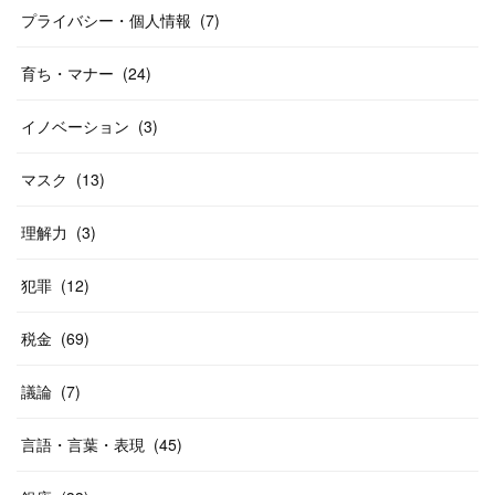
プライバシー・個人情報
(
7
)
育ち・マナー
(
24
)
イノベーション
(
3
)
マスク
(
13
)
理解力
(
3
)
犯罪
(
12
)
税金
(
69
)
議論
(
7
)
言語・言葉・表現
(
45
)