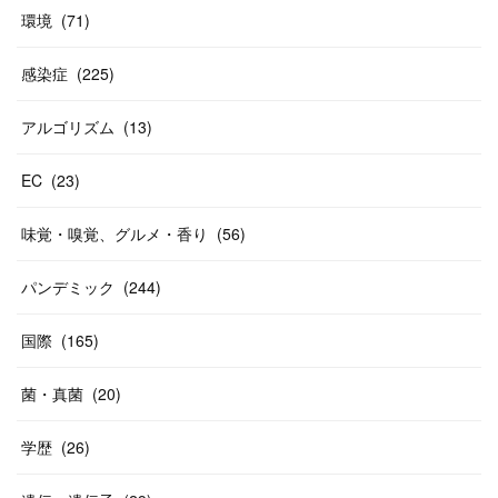
環境
(
71
)
感染症
(
225
)
アルゴリズム
(
13
)
EC
(
23
)
味覚・嗅覚、グルメ・香り
(
56
)
パンデミック
(
244
)
国際
(
165
)
菌・真菌
(
20
)
学歴
(
26
)