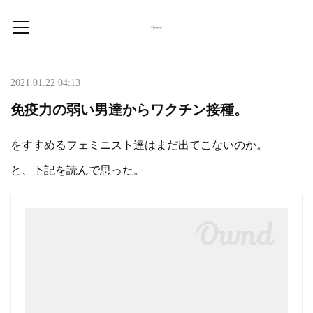
2021.01.22 04:13
免疫力の弱い男達からワクチン接種。
をすすめるフェミニスト達はまだ出てこないのか。
と、下記を読んで思った。