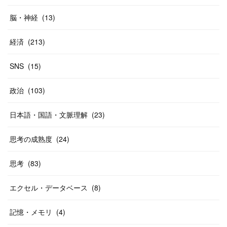
脳・神経
(
13
)
経済
(
213
)
SNS
(
15
)
政治
(
103
)
日本語・国語・文脈理解
(
23
)
思考の成熟度
(
24
)
思考
(
83
)
エクセル・データベース
(
8
)
記憶・メモリ
(
4
)