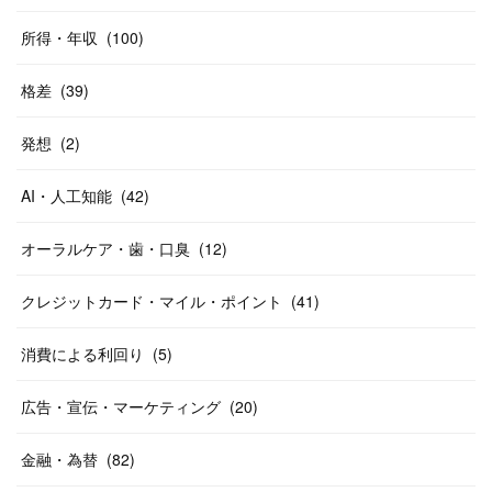
所得・年収
(
100
)
格差
(
39
)
発想
(
2
)
AI・人工知能
(
42
)
オーラルケア・歯・口臭
(
12
)
クレジットカード・マイル・ポイント
(
41
)
消費による利回り
(
5
)
広告・宣伝・マーケティング
(
20
)
金融・為替
(
82
)