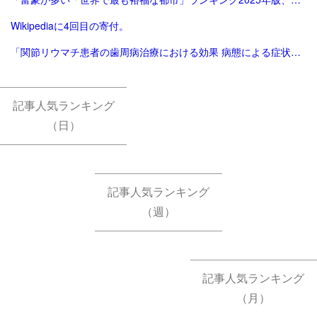
Wikipediaに4回目の寄付。
「関節リウマチ患者の歯周病治療における効果 病態による症状改善の差異と早期治療の重要性を発表 | サンスター株式会社のプレスリリース」
記事人気ランキング
（日）
記事人気ランキング
（週）
記事人気ランキング
（月）