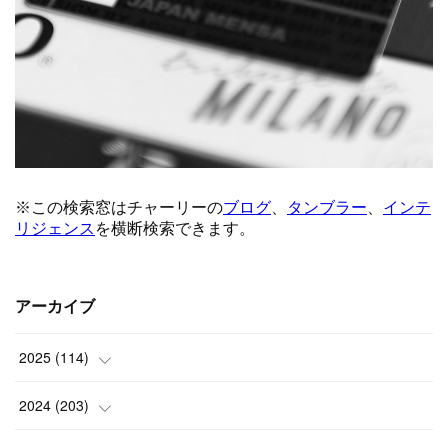
アーカイブ
2025
(
114
)
(
1
)
2024
(
203
)