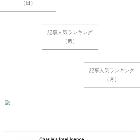
（日）
記事人気ランキング
（週）
記事人気ランキング
（月）
Charlie's Intelligence