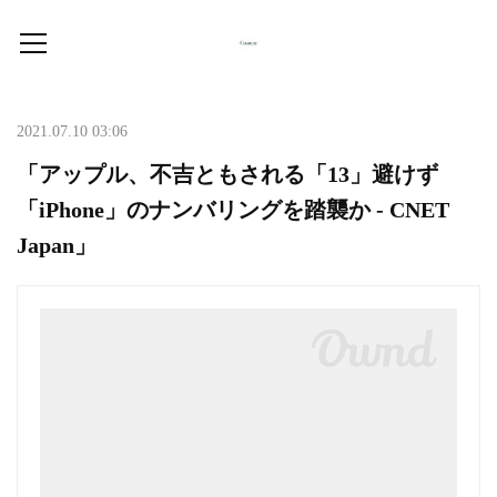
2021.07.10 03:06
「アップル、不吉ともされる「13」避けず
「iPhone」のナンバリングを踏襲か - CNET
Japan」