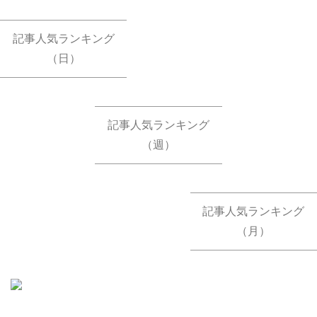
記事人気ランキング
（日）
記事人気ランキング
（週）
記事人気ランキング
（月）