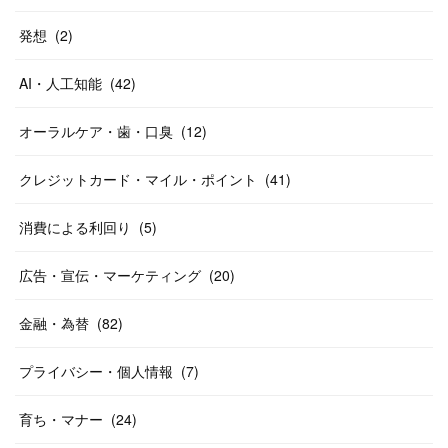
発想
(
2
)
AI・人工知能
(
42
)
オーラルケア・歯・口臭
(
12
)
クレジットカード・マイル・ポイント
(
41
)
消費による利回り
(
5
)
広告・宣伝・マーケティング
(
20
)
金融・為替
(
82
)
プライバシー・個人情報
(
7
)
育ち・マナー
(
24
)