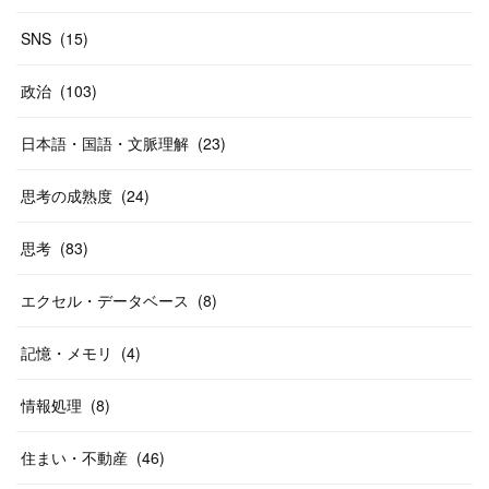
SNS
(
15
)
政治
(
103
)
日本語・国語・文脈理解
(
23
)
思考の成熟度
(
24
)
思考
(
83
)
エクセル・データベース
(
8
)
記憶・メモリ
(
4
)
情報処理
(
8
)
住まい・不動産
(
46
)