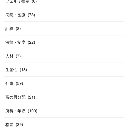
フェルミ推定
(
6
)
病院・医療
(
78
)
計算
(
8
)
法律・制度
(
22
)
人材
(
7
)
生産性
(
13
)
仕事
(
59
)
富の再分配
(
21
)
所得・年収
(
100
)
格差
(
39
)