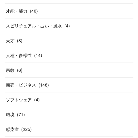
才能・能力
(
40
)
スピリチュアル・占い・風水
(
4
)
天才
(
8
)
人種・多様性
(
14
)
宗教
(
6
)
商売・ビジネス
(
148
)
ソフトウェア
(
4
)
環境
(
71
)
感染症
(
225
)