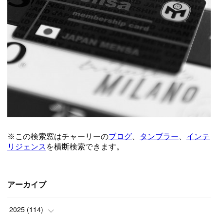
アーカイブ
2025
(
114
)