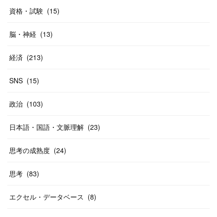
資格・試験
(
15
)
脳・神経
(
13
)
経済
(
213
)
SNS
(
15
)
政治
(
103
)
日本語・国語・文脈理解
(
23
)
思考の成熟度
(
24
)
思考
(
83
)
エクセル・データベース
(
8
)