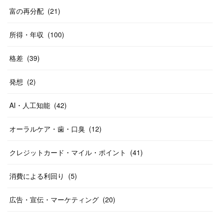
富の再分配
(
21
)
所得・年収
(
100
)
格差
(
39
)
発想
(
2
)
AI・人工知能
(
42
)
オーラルケア・歯・口臭
(
12
)
クレジットカード・マイル・ポイント
(
41
)
消費による利回り
(
5
)
広告・宣伝・マーケティング
(
20
)