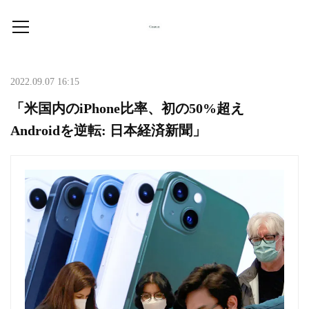
2022.09.07 16:15
「米国内のiPhone比率、初の50%超え
Androidを逆転: 日本経済新聞」