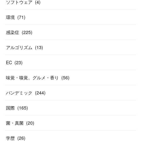
ソフトウェア
(
4
)
環境
(
71
)
感染症
(
225
)
アルゴリズム
(
13
)
EC
(
23
)
味覚・嗅覚、グルメ・香り
(
56
)
パンデミック
(
244
)
国際
(
165
)
菌・真菌
(
20
)
学歴
(
26
)