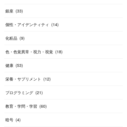
銀座
(
33
)
個性・アイデンティティ
(
14
)
化粧品
(
9
)
色・色覚異常・視力・視覚
(
18
)
健康
(
53
)
栄養・サプリメント
(
12
)
プログラミング
(
21
)
教育・学問・学習
(
60
)
暗号
(
4
)