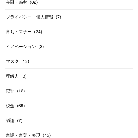
金融・為替
(
82
)
プライバシー・個人情報
(
7
)
育ち・マナー
(
24
)
イノベーション
(
3
)
マスク
(
13
)
理解力
(
3
)
犯罪
(
12
)
税金
(
69
)
議論
(
7
)
言語・言葉・表現
(
45
)