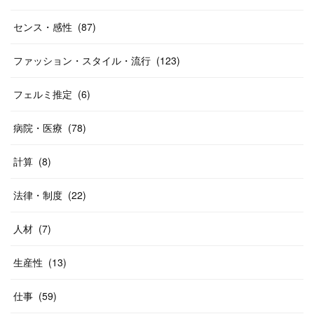
センス・感性
(
87
)
ファッション・スタイル・流行
(
123
)
フェルミ推定
(
6
)
病院・医療
(
78
)
計算
(
8
)
法律・制度
(
22
)
人材
(
7
)
生産性
(
13
)
仕事
(
59
)