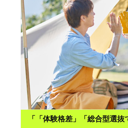
「「体験格差」「総合型選抜