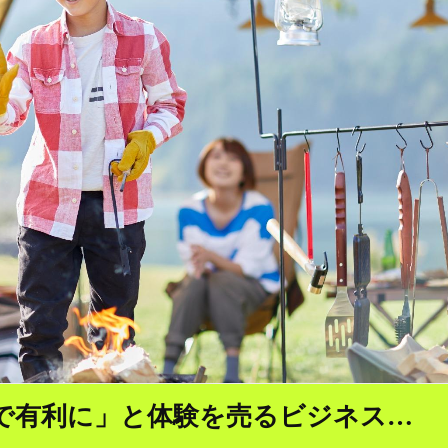
で有利に」と体験を売るビジネス…