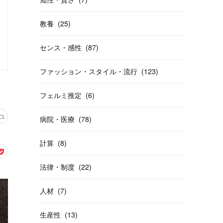
教養
(
25
)
センス・感性
(
87
)
ファッション・スタイル・流行
(
123
)
フェルミ推定
(
6
)
病院・医療
(
78
)
計算
(
8
)
法律・制度
(
22
)
人材
(
7
)
生産性
(
13
)