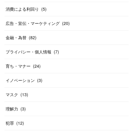
消費による利回り
(
5
)
広告・宣伝・マーケティング
(
20
)
金融・為替
(
82
)
プライバシー・個人情報
(
7
)
育ち・マナー
(
24
)
イノベーション
(
3
)
マスク
(
13
)
理解力
(
3
)
犯罪
(
12
)