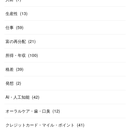
生産性
(
13
)
仕事
(
59
)
富の再分配
(
21
)
所得・年収
(
100
)
格差
(
39
)
発想
(
2
)
AI・人工知能
(
42
)
オーラルケア・歯・口臭
(
12
)
クレジットカード・マイル・ポイント
(
41
)