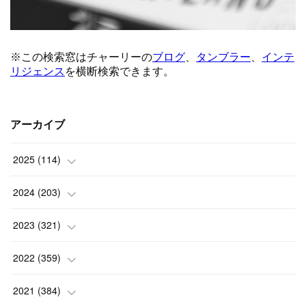
アーカイブ
2025
(
114
)
(
1
)
2024
(
203
)
(
8
)
(
24
)
2023
(
321
)
(
6
)
(
10
)
(
25
)
2022
(
359
)
(
9
)
(
18
)
(
17
)
(
42
)
2021
(
384
)