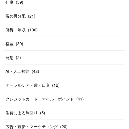
仕事
(
59
)
富の再分配
(
21
)
所得・年収
(
100
)
格差
(
39
)
発想
(
2
)
AI・人工知能
(
42
)
オーラルケア・歯・口臭
(
12
)
クレジットカード・マイル・ポイント
(
41
)
消費による利回り
(
5
)
広告・宣伝・マーケティング
(
20
)