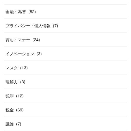
金融・為替
(
82
)
プライバシー・個人情報
(
7
)
育ち・マナー
(
24
)
イノベーション
(
3
)
マスク
(
13
)
理解力
(
3
)
犯罪
(
12
)
税金
(
69
)
議論
(
7
)