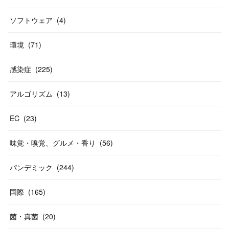
ソフトウェア
(
4
)
環境
(
71
)
感染症
(
225
)
アルゴリズム
(
13
)
EC
(
23
)
味覚・嗅覚、グルメ・香り
(
56
)
パンデミック
(
244
)
国際
(
165
)
菌・真菌
(
20
)