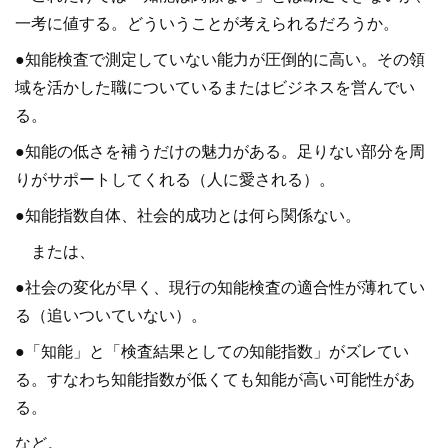
一考に値する。どういうことが考えられるだろうか。
●知能検査で測定していない能力が圧倒的に高い。その領
域を活かした職についているまたはビジネスを営んでい
る。
●知能の低さを補うだけの魅力がある。足りない部分を周
りがサポートしてくれる（人に愛される）。
●知能指数自体、社会的成功とは何ら関係ない。
または、
●社会の変化が早く、現行の知能検査の適合性が薄れてい
る（追いついていない）。
●「知能」と「検査結果としての知能指数」がズレてい
る。すなわち知能指数が低くても知能が高い可能性があ
る。
など。