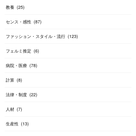
教養
(
25
)
センス・感性
(
87
)
ファッション・スタイル・流行
(
123
)
フェルミ推定
(
6
)
病院・医療
(
78
)
計算
(
8
)
法律・制度
(
22
)
人材
(
7
)
生産性
(
13
)