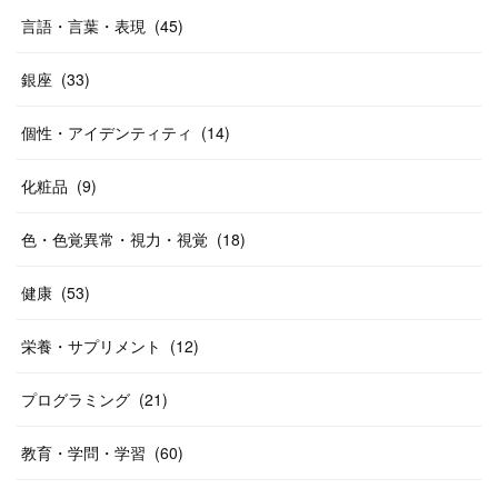
言語・言葉・表現
(
45
)
銀座
(
33
)
個性・アイデンティティ
(
14
)
化粧品
(
9
)
色・色覚異常・視力・視覚
(
18
)
健康
(
53
)
栄養・サプリメント
(
12
)
プログラミング
(
21
)
教育・学問・学習
(
60
)