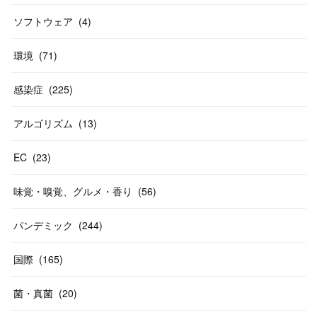
ソフトウェア
(
4
)
環境
(
71
)
感染症
(
225
)
アルゴリズム
(
13
)
EC
(
23
)
味覚・嗅覚、グルメ・香り
(
56
)
パンデミック
(
244
)
国際
(
165
)
菌・真菌
(
20
)