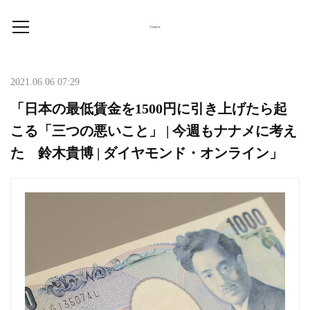
2021.06.06 07:29
「日本の最低賃金を1500円に引き上げたら起
こる「三つの悪いこと」 | 今週もナナメに考え
た 鈴木貴博 | ダイヤモンド・オンライン」