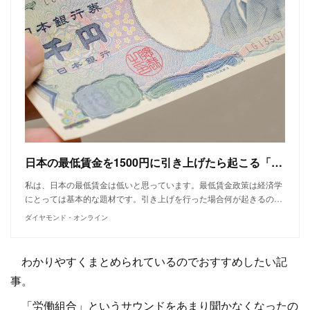
日本の最低賃金を1500円に引き上げたら起こる「三つの悪いこと」
私は、日本の最低賃金は低いと思っています。最低賃金政策は経済学
にとっては基本的な題材です。引き上げを行った場合何が起きるの…
ダイヤモンド・オンライン
わかりやすくまとめられているのでおすすめしたい記
事。
「労働組合」というサウンドをあまり聞かなくなったの