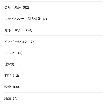
金融・為替
(
82
)
プライバシー・個人情報
(
7
)
育ち・マナー
(
24
)
イノベーション
(
3
)
マスク
(
13
)
理解力
(
3
)
犯罪
(
12
)
税金
(
69
)
議論
(
7
)