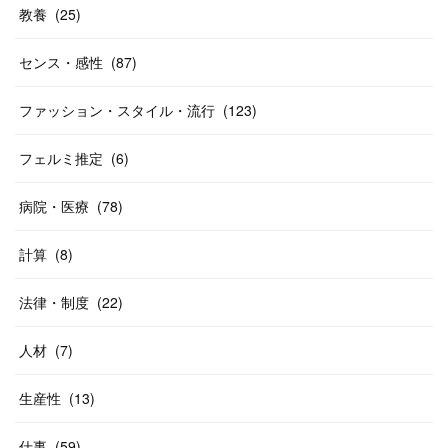
教養
(
25
)
センス・感性
(
87
)
ファッション・スタイル・流行
(
123
)
フェルミ推定
(
6
)
病院・医療
(
78
)
計算
(
8
)
法律・制度
(
22
)
人材
(
7
)
生産性
(
13
)
仕事
(
59
)