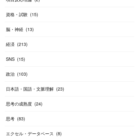
資格・試験
(
15
)
脳・神経
(
13
)
経済
(
213
)
SNS
(
15
)
政治
(
103
)
日本語・国語・文脈理解
(
23
)
思考の成熟度
(
24
)
思考
(
83
)
エクセル・データベース
(
8
)