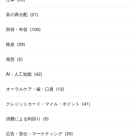
富の再分配
(
21
)
所得・年収
(
100
)
格差
(
39
)
発想
(
2
)
AI・人工知能
(
42
)
オーラルケア・歯・口臭
(
12
)
クレジットカード・マイル・ポイント
(
41
)
消費による利回り
(
5
)
広告・宣伝・マーケティング
(
20
)