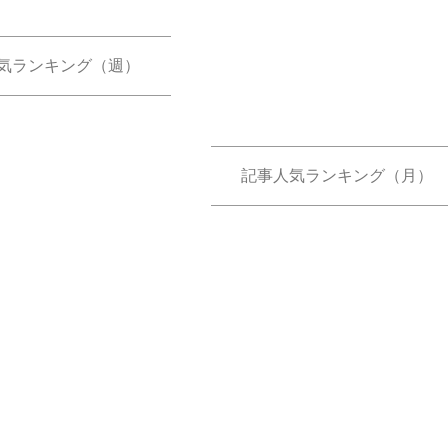
気ランキング（週）
記事人気ランキング（月）