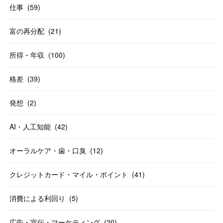
仕事
(
59
)
富の再分配
(
21
)
所得・年収
(
100
)
格差
(
39
)
発想
(
2
)
AI・人工知能
(
42
)
オーラルケア・歯・口臭
(
12
)
クレジットカード・マイル・ポイント
(
41
)
消費による利回り
(
5
)
広告・宣伝・マーケティング
(
20
)