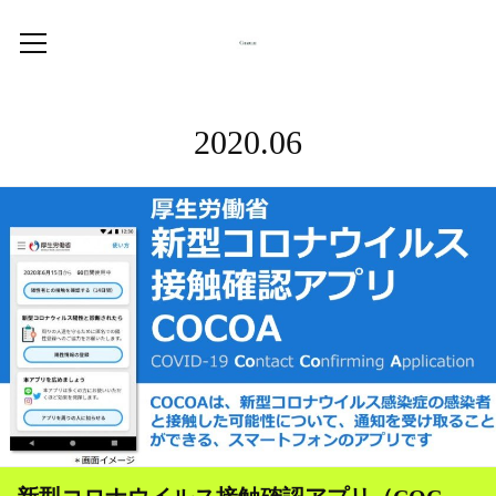
2020
.
06