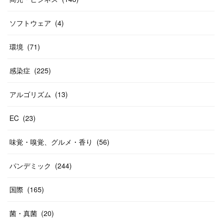
ソフトウェア
(
4
)
環境
(
71
)
感染症
(
225
)
アルゴリズム
(
13
)
EC
(
23
)
味覚・嗅覚、グルメ・香り
(
56
)
パンデミック
(
244
)
国際
(
165
)
菌・真菌
(
20
)