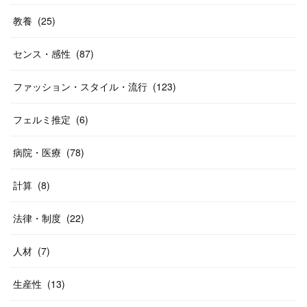
教養
(
25
)
センス・感性
(
87
)
ファッション・スタイル・流行
(
123
)
フェルミ推定
(
6
)
病院・医療
(
78
)
計算
(
8
)
法律・制度
(
22
)
人材
(
7
)
生産性
(
13
)