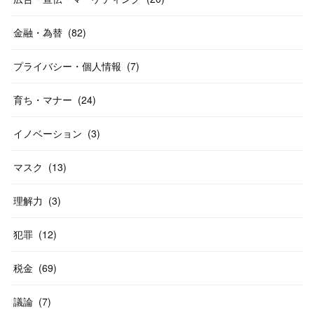
金融・為替
(
82
)
プライバシー・個人情報
(
7
)
育ち・マナー
(
24
)
イノベーション
(
3
)
マスク
(
13
)
理解力
(
3
)
犯罪
(
12
)
税金
(
69
)
議論
(
7
)