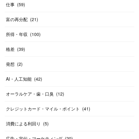
仕事
(
59
)
富の再分配
(
21
)
所得・年収
(
100
)
格差
(
39
)
発想
(
2
)
AI・人工知能
(
42
)
オーラルケア・歯・口臭
(
12
)
クレジットカード・マイル・ポイント
(
41
)
消費による利回り
(
5
)
広告・宣伝・マーケティング
(
20
)