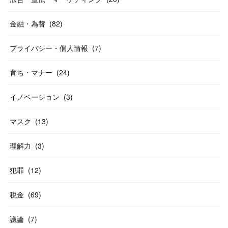
金融・為替
(
82
)
プライバシー・個人情報
(
7
)
育ち・マナー
(
24
)
イノベーション
(
3
)
マスク
(
13
)
理解力
(
3
)
犯罪
(
12
)
税金
(
69
)
議論
(
7
)