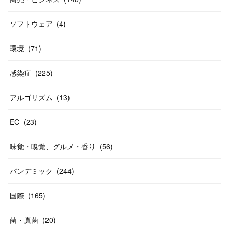
ソフトウェア
(
4
)
環境
(
71
)
感染症
(
225
)
アルゴリズム
(
13
)
EC
(
23
)
味覚・嗅覚、グルメ・香り
(
56
)
パンデミック
(
244
)
国際
(
165
)
菌・真菌
(
20
)