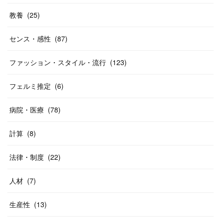
教養
(
25
)
センス・感性
(
87
)
ファッション・スタイル・流行
(
123
)
フェルミ推定
(
6
)
病院・医療
(
78
)
計算
(
8
)
法律・制度
(
22
)
人材
(
7
)
生産性
(
13
)