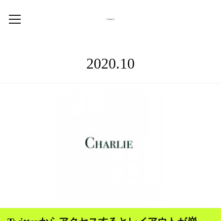
2020
.
10