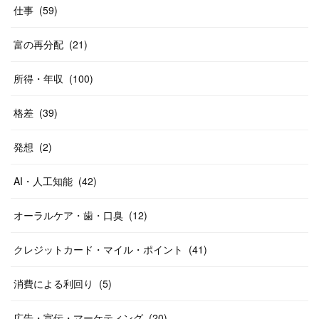
仕事
(
59
)
富の再分配
(
21
)
所得・年収
(
100
)
格差
(
39
)
発想
(
2
)
AI・人工知能
(
42
)
オーラルケア・歯・口臭
(
12
)
クレジットカード・マイル・ポイント
(
41
)
消費による利回り
(
5
)
広告・宣伝・マーケティング
(
20
)