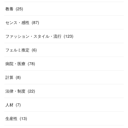
教養
(
25
)
センス・感性
(
87
)
ファッション・スタイル・流行
(
123
)
フェルミ推定
(
6
)
病院・医療
(
78
)
計算
(
8
)
法律・制度
(
22
)
人材
(
7
)
生産性
(
13
)