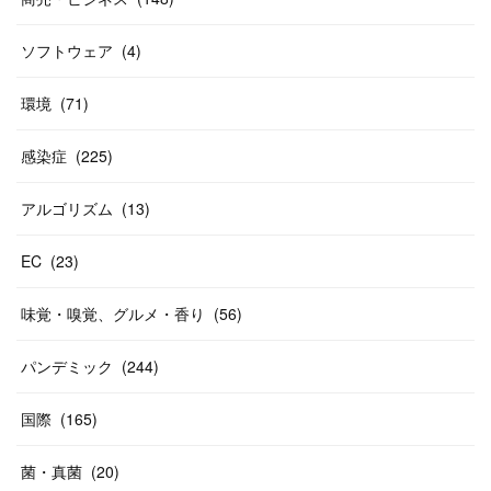
ソフトウェア
(
4
)
環境
(
71
)
感染症
(
225
)
アルゴリズム
(
13
)
EC
(
23
)
味覚・嗅覚、グルメ・香り
(
56
)
パンデミック
(
244
)
国際
(
165
)
菌・真菌
(
20
)