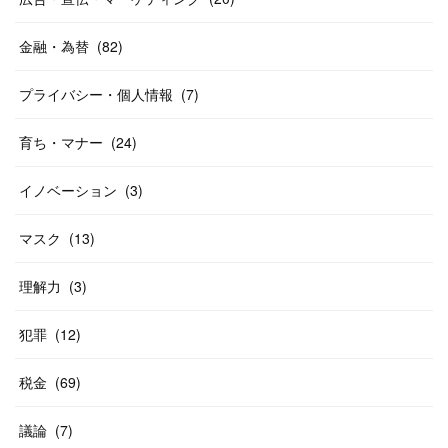
金融・為替
(
82
)
プライバシー・個人情報
(
7
)
育ち・マナー
(
24
)
イノベーション
(
3
)
マスク
(
13
)
理解力
(
3
)
犯罪
(
12
)
税金
(
69
)
議論
(
7
)