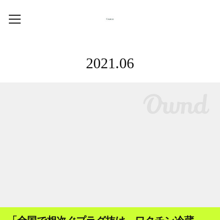
2021
.
06