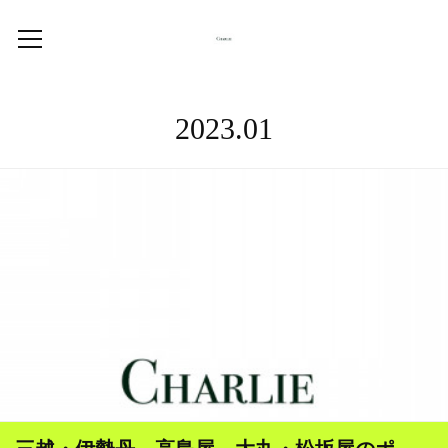
2023
.
01