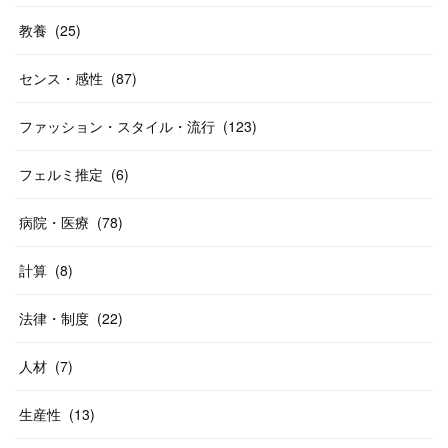
教養
(
25
)
センス・感性
(
87
)
ファッション・スタイル・流行
(
123
)
フェルミ推定
(
6
)
病院・医療
(
78
)
計算
(
8
)
法律・制度
(
22
)
人材
(
7
)
生産性
(
13
)