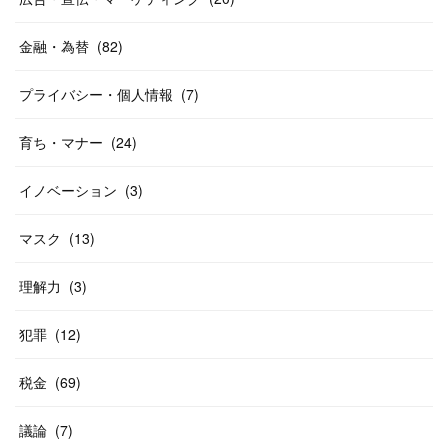
金融・為替
(
82
)
プライバシー・個人情報
(
7
)
育ち・マナー
(
24
)
イノベーション
(
3
)
マスク
(
13
)
理解力
(
3
)
犯罪
(
12
)
税金
(
69
)
議論
(
7
)