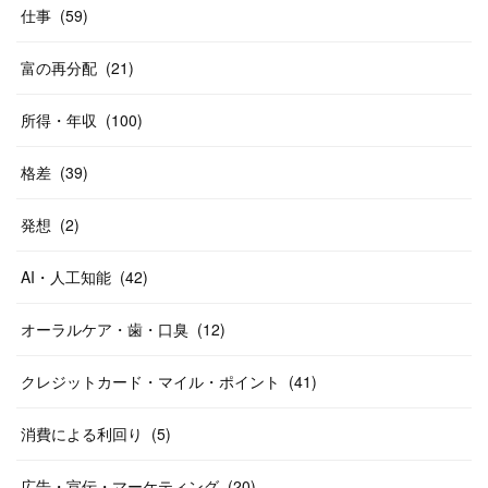
仕事
(
59
)
富の再分配
(
21
)
所得・年収
(
100
)
格差
(
39
)
発想
(
2
)
AI・人工知能
(
42
)
オーラルケア・歯・口臭
(
12
)
クレジットカード・マイル・ポイント
(
41
)
消費による利回り
(
5
)
広告・宣伝・マーケティング
(
20
)