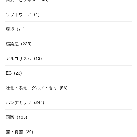
ソフトウェア
(
4
)
環境
(
71
)
感染症
(
225
)
アルゴリズム
(
13
)
EC
(
23
)
味覚・嗅覚、グルメ・香り
(
56
)
パンデミック
(
244
)
国際
(
165
)
菌・真菌
(
20
)