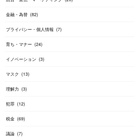
金融・為替
(
82
)
プライバシー・個人情報
(
7
)
育ち・マナー
(
24
)
イノベーション
(
3
)
マスク
(
13
)
理解力
(
3
)
犯罪
(
12
)
税金
(
69
)
議論
(
7
)