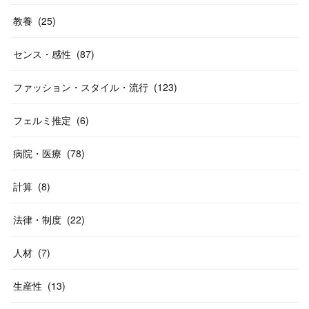
教養
(
25
)
センス・感性
(
87
)
ファッション・スタイル・流行
(
123
)
フェルミ推定
(
6
)
病院・医療
(
78
)
計算
(
8
)
法律・制度
(
22
)
人材
(
7
)
生産性
(
13
)