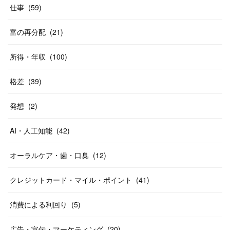
仕事
(
59
)
富の再分配
(
21
)
所得・年収
(
100
)
格差
(
39
)
発想
(
2
)
AI・人工知能
(
42
)
オーラルケア・歯・口臭
(
12
)
クレジットカード・マイル・ポイント
(
41
)
消費による利回り
(
5
)
広告・宣伝・マーケティング
(
20
)