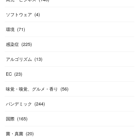
ソフトウェア
(
4
)
環境
(
71
)
感染症
(
225
)
アルゴリズム
(
13
)
EC
(
23
)
味覚・嗅覚、グルメ・香り
(
56
)
パンデミック
(
244
)
国際
(
165
)
菌・真菌
(
20
)