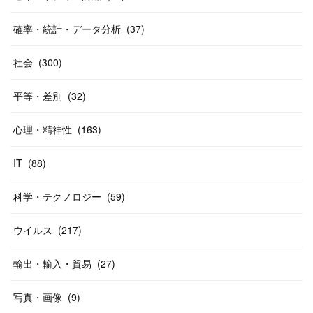
確率・統計・データ分析
(
37
)
社会
(
300
)
平等・差別
(
32
)
心理・精神性
(
163
)
IT
(
88
)
科学・テクノロジー
(
59
)
ウイルス
(
217
)
輸出・輸入・貿易
(
27
)
写真・画像
(
9
)