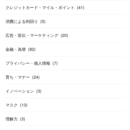
クレジットカード・マイル・ポイント
(
41
)
消費による利回り
(
5
)
広告・宣伝・マーケティング
(
20
)
金融・為替
(
82
)
プライバシー・個人情報
(
7
)
育ち・マナー
(
24
)
イノベーション
(
3
)
マスク
(
13
)
理解力
(
3
)