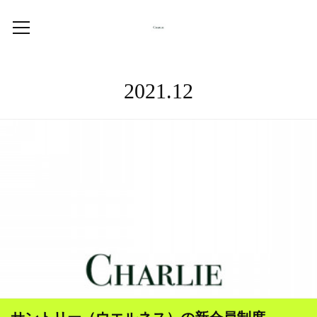
2021
.
12