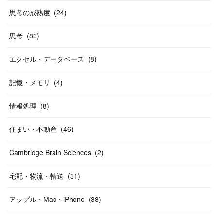
思考の成熟度
(
24
)
思考
(
83
)
エクセル・データベース
(
8
)
記憶・メモリ
(
4
)
情報処理
(
8
)
住まい・不動産
(
46
)
Cambridge Brain Sciences
(
2
)
宅配・物流・輸送
(
31
)
アップル・Mac・iPhone
(
38
)