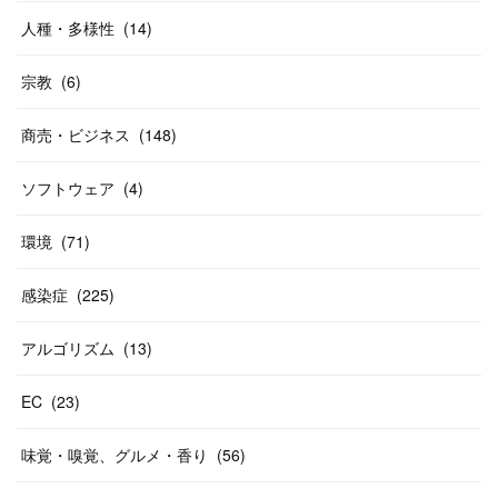
人種・多様性
(
14
)
宗教
(
6
)
商売・ビジネス
(
148
)
ソフトウェア
(
4
)
環境
(
71
)
感染症
(
225
)
アルゴリズム
(
13
)
EC
(
23
)
味覚・嗅覚、グルメ・香り
(
56
)