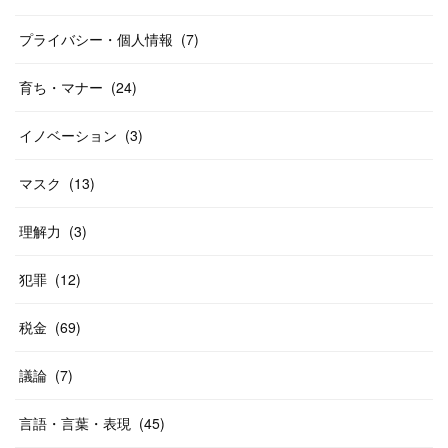
プライバシー・個人情報
(
7
)
育ち・マナー
(
24
)
イノベーション
(
3
)
マスク
(
13
)
理解力
(
3
)
犯罪
(
12
)
税金
(
69
)
議論
(
7
)
言語・言葉・表現
(
45
)