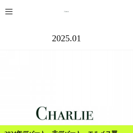
2025
.
01