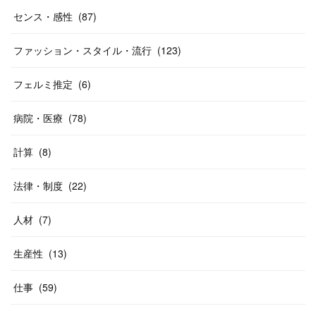
センス・感性
(
87
)
ファッション・スタイル・流行
(
123
)
フェルミ推定
(
6
)
病院・医療
(
78
)
計算
(
8
)
法律・制度
(
22
)
人材
(
7
)
生産性
(
13
)
仕事
(
59
)