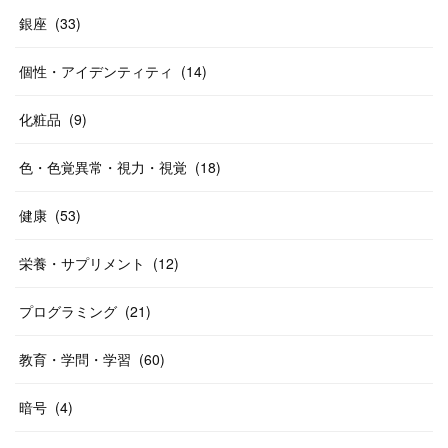
銀座
(
33
)
個性・アイデンティティ
(
14
)
化粧品
(
9
)
色・色覚異常・視力・視覚
(
18
)
健康
(
53
)
栄養・サプリメント
(
12
)
プログラミング
(
21
)
教育・学問・学習
(
60
)
暗号
(
4
)