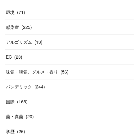
環境
(
71
)
感染症
(
225
)
アルゴリズム
(
13
)
EC
(
23
)
味覚・嗅覚、グルメ・香り
(
56
)
パンデミック
(
244
)
国際
(
165
)
菌・真菌
(
20
)
学歴
(
26
)