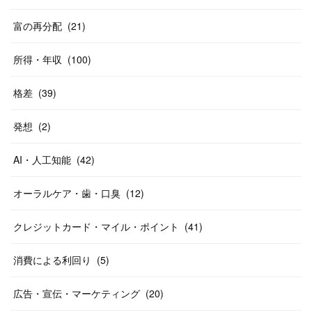
富の再分配
(
21
)
所得・年収
(
100
)
格差
(
39
)
発想
(
2
)
AI・人工知能
(
42
)
オーラルケア・歯・口臭
(
12
)
クレジットカード・マイル・ポイント
(
41
)
消費による利回り
(
5
)
広告・宣伝・マーケティング
(
20
)