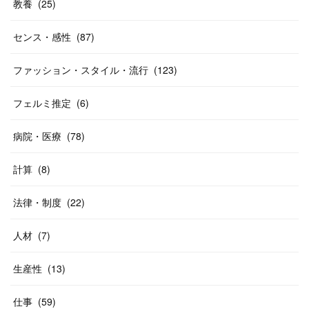
教養
(
25
)
センス・感性
(
87
)
ファッション・スタイル・流行
(
123
)
フェルミ推定
(
6
)
病院・医療
(
78
)
計算
(
8
)
法律・制度
(
22
)
人材
(
7
)
生産性
(
13
)
仕事
(
59
)