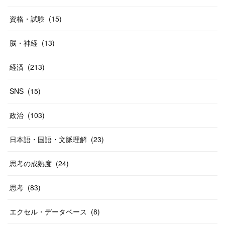
資格・試験
(
15
)
脳・神経
(
13
)
経済
(
213
)
SNS
(
15
)
政治
(
103
)
日本語・国語・文脈理解
(
23
)
思考の成熟度
(
24
)
思考
(
83
)
エクセル・データベース
(
8
)