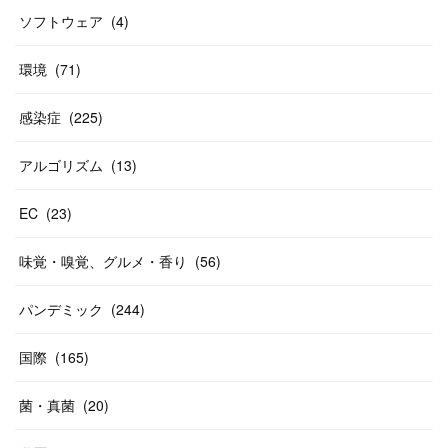
ソフトウェア
(
4
)
環境
(
71
)
感染症
(
225
)
アルゴリズム
(
13
)
EC
(
23
)
味覚・嗅覚、グルメ・香り
(
56
)
パンデミック
(
244
)
国際
(
165
)
菌・真菌
(
20
)