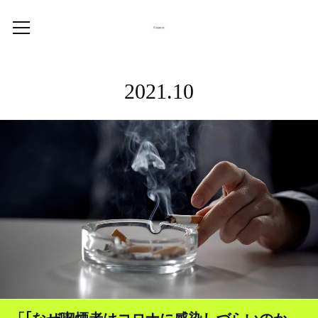
2021
.
10