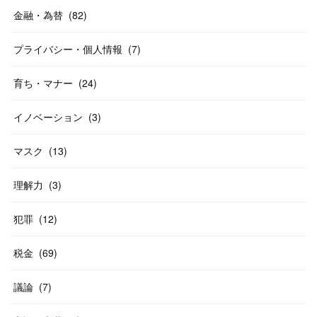
金融・為替
(
82
)
プライバシー・個人情報
(
7
)
育ち・マナー
(
24
)
イノベーション
(
3
)
マスク
(
13
)
理解力
(
3
)
犯罪
(
12
)
税金
(
69
)
議論
(
7
)