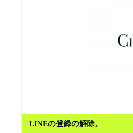
LINEの登録の解除。