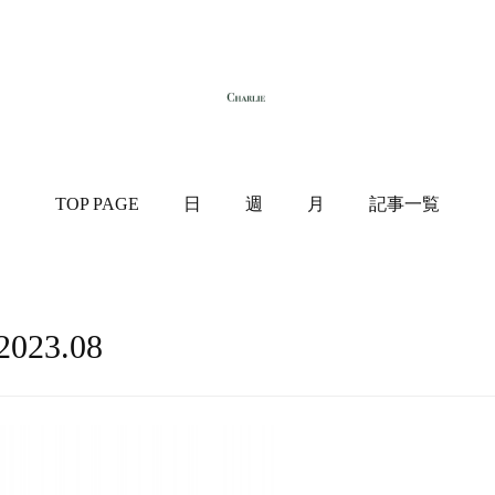
TOP PAGE
日
週
月
記事一覧
2023
.
08