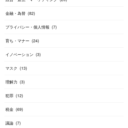
金融・為替
(
82
)
プライバシー・個人情報
(
7
)
育ち・マナー
(
24
)
イノベーション
(
3
)
マスク
(
13
)
理解力
(
3
)
犯罪
(
12
)
税金
(
69
)
議論
(
7
)