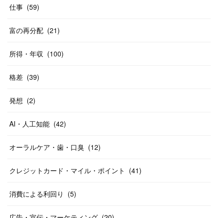
仕事
(
59
)
富の再分配
(
21
)
所得・年収
(
100
)
格差
(
39
)
発想
(
2
)
AI・人工知能
(
42
)
オーラルケア・歯・口臭
(
12
)
クレジットカード・マイル・ポイント
(
41
)
消費による利回り
(
5
)
広告・宣伝・マーケティング
(
20
)