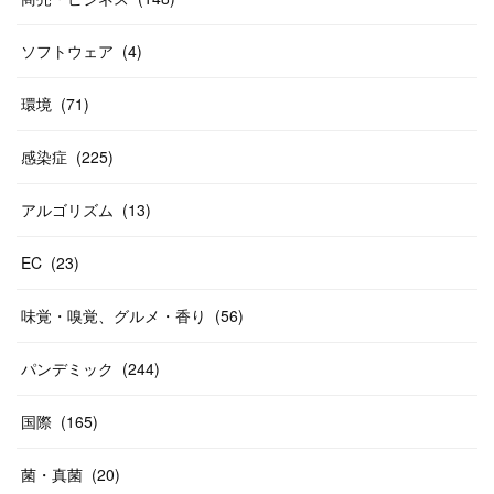
ソフトウェア
(
4
)
環境
(
71
)
感染症
(
225
)
アルゴリズム
(
13
)
EC
(
23
)
味覚・嗅覚、グルメ・香り
(
56
)
パンデミック
(
244
)
国際
(
165
)
菌・真菌
(
20
)