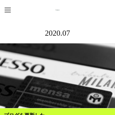
2020
.
07