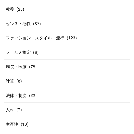
教養
(
25
)
センス・感性
(
87
)
ファッション・スタイル・流行
(
123
)
フェルミ推定
(
6
)
病院・医療
(
78
)
計算
(
8
)
法律・制度
(
22
)
人材
(
7
)
生産性
(
13
)