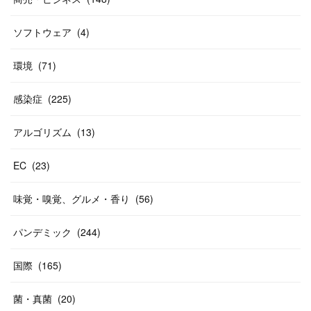
ソフトウェア
(
4
)
環境
(
71
)
感染症
(
225
)
アルゴリズム
(
13
)
EC
(
23
)
味覚・嗅覚、グルメ・香り
(
56
)
パンデミック
(
244
)
国際
(
165
)
菌・真菌
(
20
)