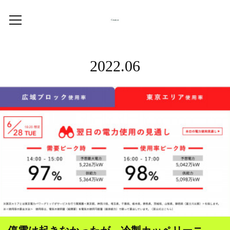
2022
.
06