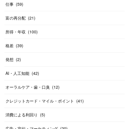
仕事
(
59
)
富の再分配
(
21
)
所得・年収
(
100
)
格差
(
39
)
発想
(
2
)
AI・人工知能
(
42
)
オーラルケア・歯・口臭
(
12
)
クレジットカード・マイル・ポイント
(
41
)
消費による利回り
(
5
)
広告・宣伝・マーケティング
(
20
)