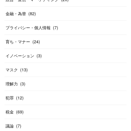
金融・為替
(
82
)
プライバシー・個人情報
(
7
)
育ち・マナー
(
24
)
イノベーション
(
3
)
マスク
(
13
)
理解力
(
3
)
犯罪
(
12
)
税金
(
69
)
議論
(
7
)