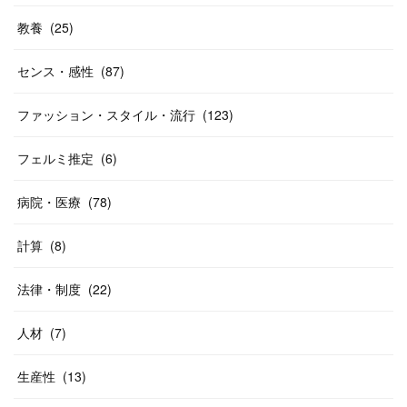
教養
(
25
)
センス・感性
(
87
)
ファッション・スタイル・流行
(
123
)
フェルミ推定
(
6
)
病院・医療
(
78
)
計算
(
8
)
法律・制度
(
22
)
人材
(
7
)
生産性
(
13
)