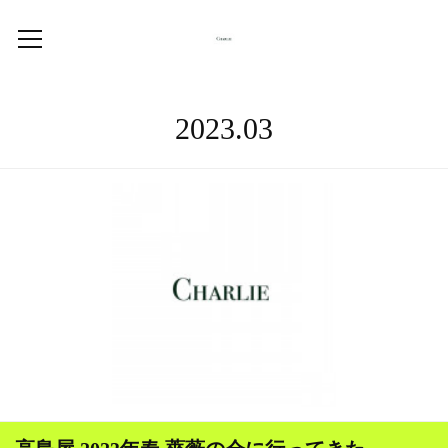
2023
.
03