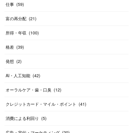
仕事
(
59
)
富の再分配
(
21
)
所得・年収
(
100
)
格差
(
39
)
発想
(
2
)
AI・人工知能
(
42
)
オーラルケア・歯・口臭
(
12
)
クレジットカード・マイル・ポイント
(
41
)
消費による利回り
(
5
)
広告・宣伝・マーケティング
(
20
)