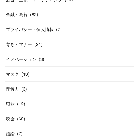
金融・為替
(
82
)
プライバシー・個人情報
(
7
)
育ち・マナー
(
24
)
イノベーション
(
3
)
マスク
(
13
)
理解力
(
3
)
犯罪
(
12
)
税金
(
69
)
議論
(
7
)