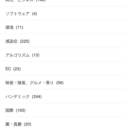
ソフトウェア
(
4
)
環境
(
71
)
感染症
(
225
)
アルゴリズム
(
13
)
EC
(
23
)
味覚・嗅覚、グルメ・香り
(
56
)
パンデミック
(
244
)
国際
(
165
)
菌・真菌
(
20
)