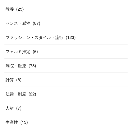
教養
(
25
)
センス・感性
(
87
)
ファッション・スタイル・流行
(
123
)
フェルミ推定
(
6
)
病院・医療
(
78
)
計算
(
8
)
法律・制度
(
22
)
人材
(
7
)
生産性
(
13
)